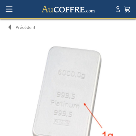
Précédent