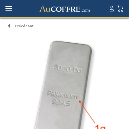
Précédent