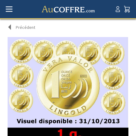
Précédent