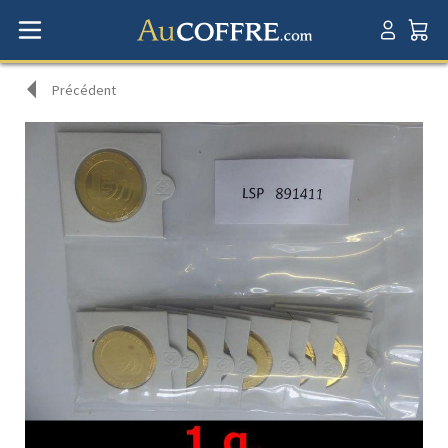
Précédent