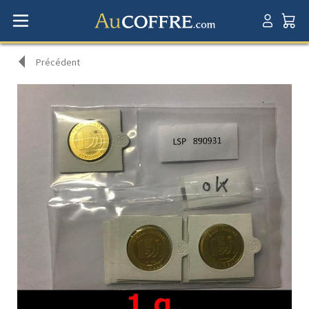
Précédent