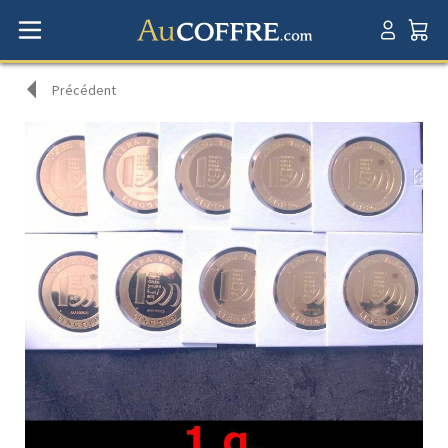
Précédent