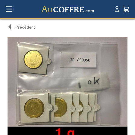
Précédent