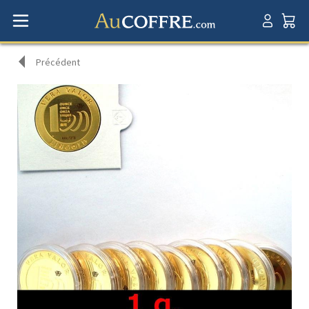
Précédent