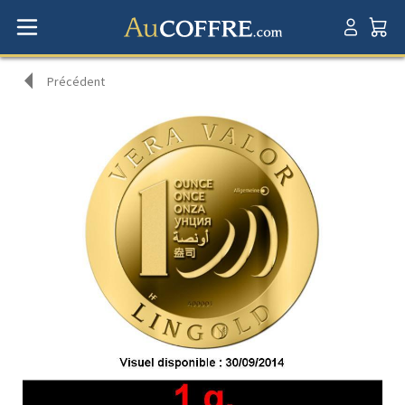
Précédent