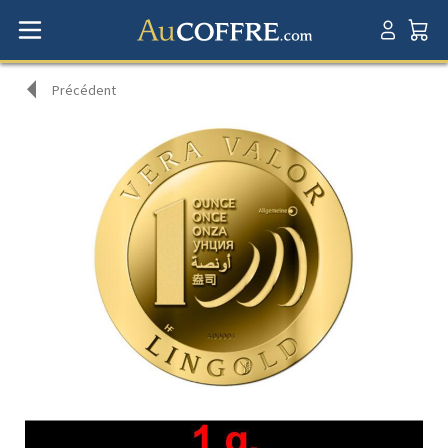
Précédent