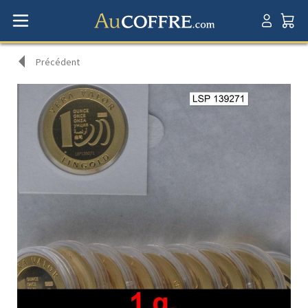
Précédent