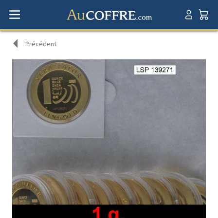
Précédent