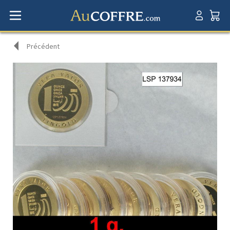
Précédent