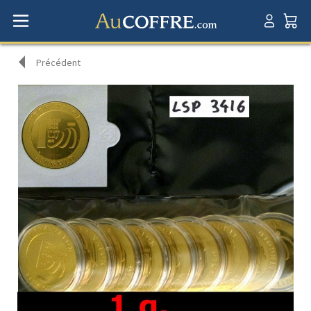
Précédent