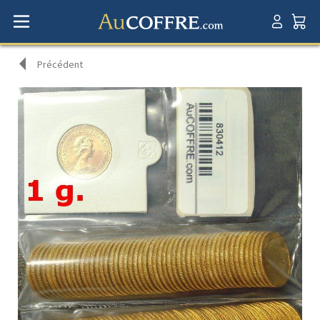
Précédent