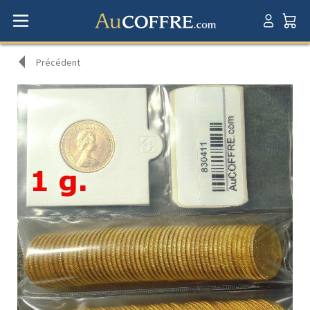
Précédent