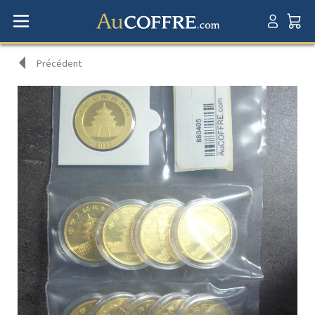
Précédent