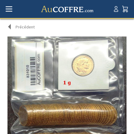
Précédent