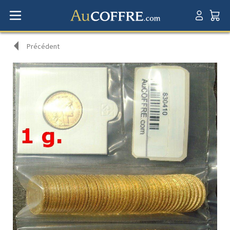
Précédent