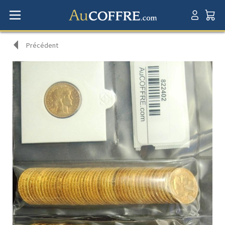
Précédent