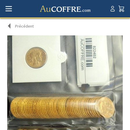
Précédent