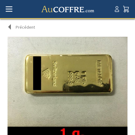
Précédent