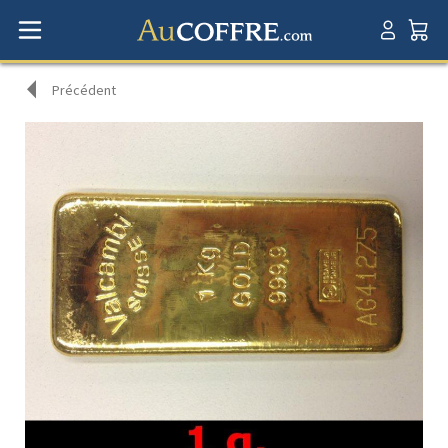
Précédent