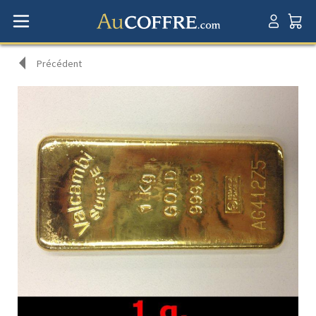
Précédent