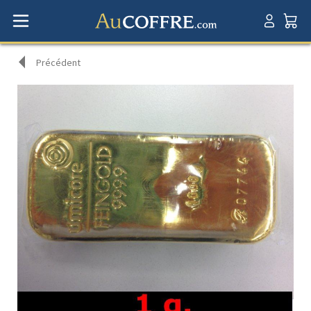
Précédent