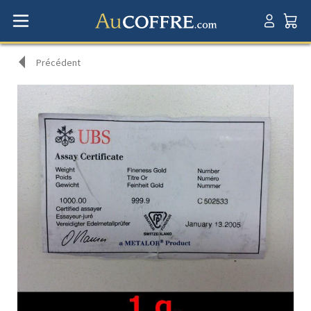
Précédent