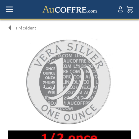
Précédent