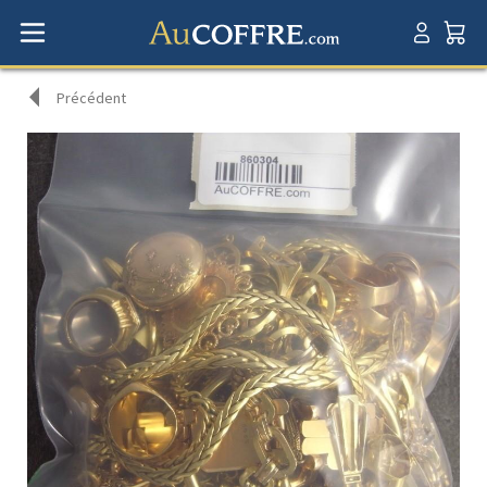
Précédent