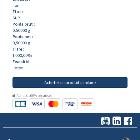
non
État :
SUP
Poids brut :
0,50000 g
Poids net :
0,50000 g
Titre :
1 000,00‰
Fiscalité :
Jeton
Acheter un produit similaire
Achats 100% sécurisés