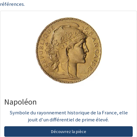
références.
Napoléon
Symbole du rayonnement historique de la France, elle
jouit d'un différentiel de prime élevé.
Découvrez la pièce