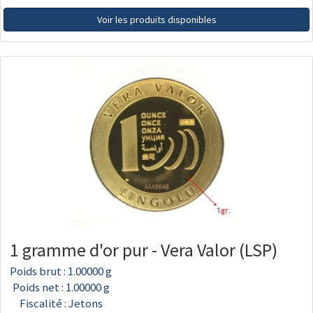
Voir les produits disponibles
1 gramme d'or pur - Vera Valor (LSP)
Poids brut : 1.00000 g
Poids net : 1.00000 g
Fiscalité : Jetons