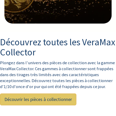
Découvrir
Découvrez toutes les VeraMax
Collector
Plongez dans l'univers des pièces de collection avec la gamme
VeraMax Collector. Ces gammes à collectionner sont frappées
dans des tirages très limités avec des caractéristiques
exceptionnelles. Découvrez toutes les pièces à collectionner
d'1/10 d'once d'or pur qui ont été frappées depuis ce jour.
Découvrir les pièces à collectionner