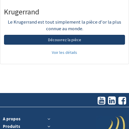
Krugerrand
Le Krugerrand est tout simplement la pièce d'or la plus
connue au monde.
Découvrez la pièce
Voir les détails
A propos
Produits