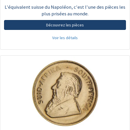
L'équivalent suisse du Napoléon, c'est l'une des pièces les
plus prisées au monde.
Découvrez les pièces
Voir les détails