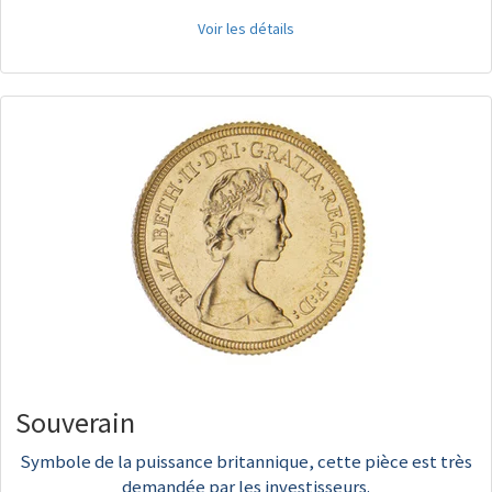
Voir les détails
Souverain
Symbole de la puissance britannique, cette pièce est très
demandée par les investisseurs.