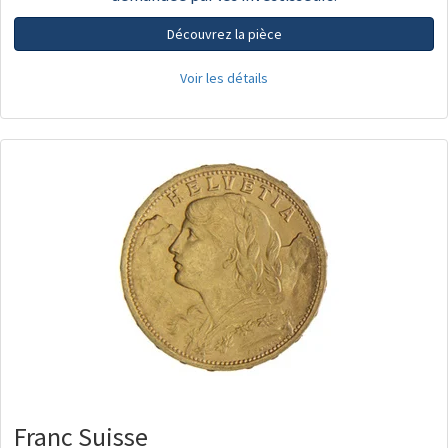
Découvrez la pièce
Voir les détails
Franc Suisse