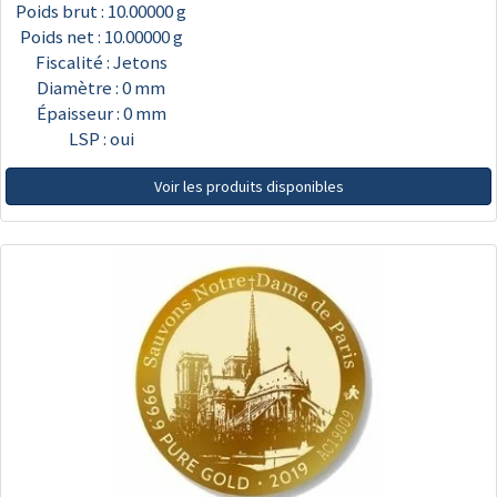
Poids brut : 10.00000 g
Poids net : 10.00000 g
Fiscalité : Jetons
Diamètre : 0 mm
Épaisseur : 0 mm
LSP : oui
Voir les produits disponibles