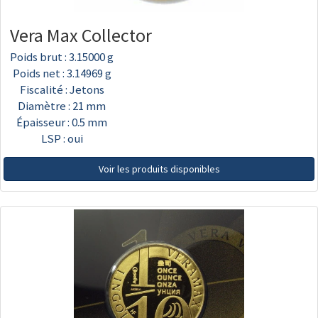
Vera Max Collector
Poids brut : 3.15000 g
Poids net : 3.14969 g
Fiscalité : Jetons
Diamètre : 21 mm
Épaisseur : 0.5 mm
LSP : oui
Voir les produits disponibles