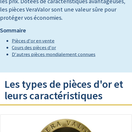
les prix. Dotées de caractéristiques avantageuses,
les pièces VeraValor sont une valeur sûre pour
protéger vos économies.
Sommaire
Pièces d'or en vente
Cours des pièces d'or
D'autres pièces mondialement connues
Les types de pièces d'or et
leurs caractéristiques