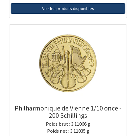
Voir les produits disponibles
Philharmonique de Vienne 1/10 once -
200 Schillings
Poids brut : 3.11066 g
Poids net : 3.11035 g