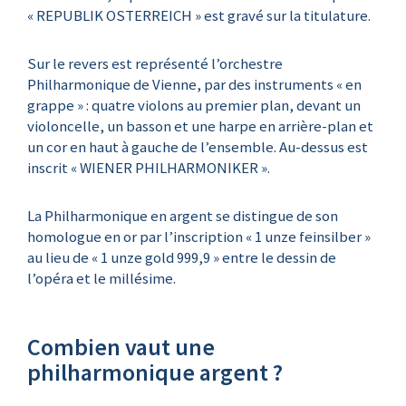
« REPUBLIK OSTERREICH » est gravé sur la titulature.
Sur le revers est représenté l’orchestre
Philharmonique de Vienne, par des instruments « en
grappe » : quatre violons au premier plan, devant un
violoncelle, un basson et une harpe en arrière-plan et
un cor en haut à gauche de l’ensemble. Au-dessus est
inscrit « WIENER PHILHARMONIKER ».
La Philharmonique en argent se distingue de son
homologue en or par l’inscription « 1 unze feinsilber »
au lieu de « 1 unze gold 999,9 » entre le dessin de
l’opéra et le millésime.
Combien vaut une
philharmonique argent ?