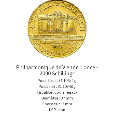
Philharmonique de Vienne 1 once -
2000 Schillings
Poids brut : 31.10659 g
Poids net : 31.10348 g
Fiscalité : Cours légaux
Diamètre : 37 mm
Épaisseur : 2 mm
LSP : non