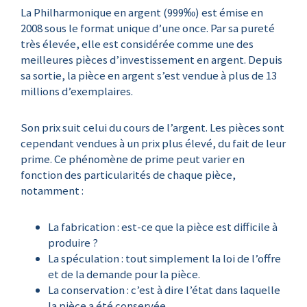
La Philharmonique en argent (999‰) est émise en
2008 sous le format unique d’une once. Par sa pureté
très élevée, elle est considérée comme une des
meilleures pièces d’investissement en argent. Depuis
sa sortie, la pièce en argent s’est vendue à plus de 13
millions d’exemplaires.
Son prix suit celui du cours de l’argent. Les pièces sont
cependant vendues à un prix plus élevé, du fait de leur
prime. Ce phénomène de prime peut varier en
fonction des particularités de chaque pièce,
notamment :
La fabrication : est-ce que la pièce est difficile à
produire ?
La spéculation : tout simplement la loi de l’offre
et de la demande pour la pièce.
La conservation : c’est à dire l’état dans laquelle
la pièce a été conservée