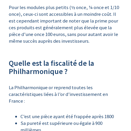
Pour les modules plus petits (½ once, ¼ once et 1/10
once), ceux-ci sont accessibles à un moindre coût. Il
est cependant important de noter que la prime pour
ces produits est généralement plus élevée que la
pièce d’une once 100 euros, sans pour autant avoir le
même succès auprès des investisseurs.
Quelle est la fiscalité de la
Philharmonique ?
La Philharmonique or reprend toutes les
caractéristiques liées à l’or d’investissement en
France :
C’est une pièce ayant été frappée après 1800
Sa pureté est supérieure ou égale à 900
millièmes