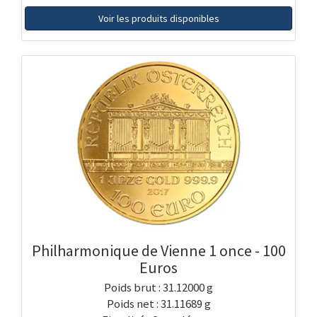
Voir les produits disponibles
Philharmonique de Vienne 1 once - 100
Euros
Poids brut : 31.12000 g
Poids net : 31.11689 g