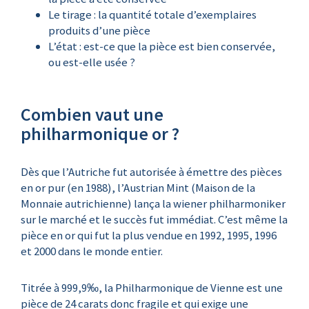
Le tirage : la quantité totale d’exemplaires
produits d’une pièce
L’état : est-ce que la pièce est bien conservée,
ou est-elle usée ?
Combien vaut une
philharmonique or ?
Dès que l’Autriche fut autorisée à émettre des pièces
en or pur (en 1988), l’Austrian Mint (Maison de la
Monnaie autrichienne) lança la wiener philharmoniker
sur le marché et le succès fut immédiat. C’est même la
pièce en or qui fut la plus vendue en 1992, 1995, 1996
et 2000 dans le monde entier.
Titrée à 999,9‰, la Philharmonique de Vienne est une
pièce de 24 carats donc fragile et qui exige une