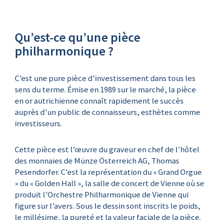
Qu’est-ce qu’une pièce
philharmonique ?
C’est une pure pièce d’investissement dans tous les
sens du terme. Émise en 1989 sur le marché, la pièce
en or autrichienne connaît rapidement le succès
auprès d’un public de connaisseurs, esthètes comme
investisseurs.
Cette pièce est l’œuvre du graveur en chef de l'hôtel
des monnaies de Münze Österreich AG, Thomas
Pesendorfer. C’est la représentation du « Grand Orgue
» du « Golden Hall », la salle de concert de Vienne où se
produit l’Orchestre Philharmonique de Vienne qui
figure sur l’avers. Sous le dessin sont inscrits le poids,
le millésime, la pureté et la valeur faciale de la pièce.