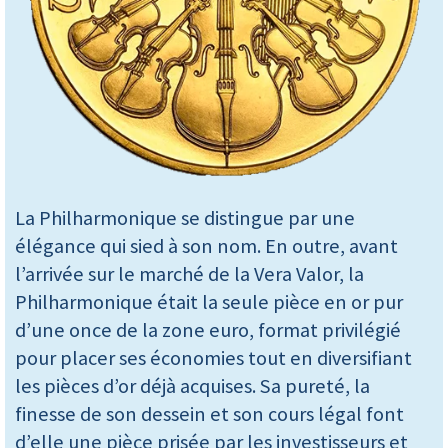
La Philharmonique se distingue par une
élégance qui sied à son nom. En outre, avant
l’arrivée sur le marché de la Vera Valor, la
Philharmonique était la seule pièce en or pur
d’une once de la zone euro, format privilégié
pour placer ses économies tout en diversifiant
les pièces d’or déjà acquises. Sa pureté, la
finesse de son dessein et son cours légal font
d’elle une pièce prisée par les investisseurs et