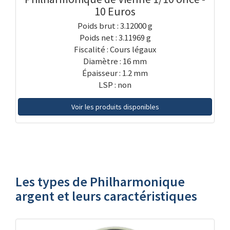
10 Euros
Poids brut : 3.12000 g
Poids net : 3.11969 g
Fiscalité : Cours légaux
Diamètre : 16 mm
Épaisseur : 1.2 mm
LSP : non
Voir les produits disponibles
Les types de Philharmonique
argent et leurs caractéristiques