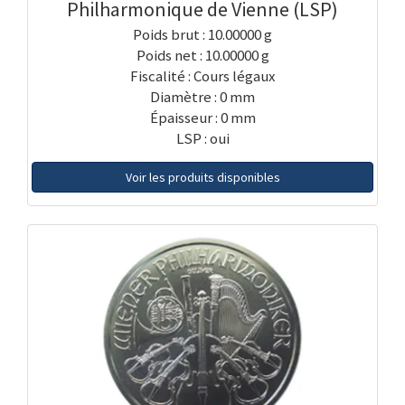
Philharmonique de Vienne (LSP)
Poids brut : 10.00000 g
Poids net : 10.00000 g
Fiscalité : Cours légaux
Diamètre : 0 mm
Épaisseur : 0 mm
LSP : oui
Voir les produits disponibles