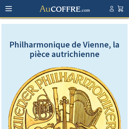
Philharmonique de Vienne, la
pièce autrichienne