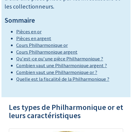
les collectionneurs.
Sommaire
Pièces en or
Pièces en argent
Cours Philharmonique or
Cours Philharmonique argent
Qu'est-ce qu'une pièce Philharmonique ?
Combien vaut une Philharmonique argent ?
Combien vaut une Philharmonique or ?
Quelle est la fiscalité de la Philharmonique ?
Les types de Philharmonique or et
leurs caractéristiques