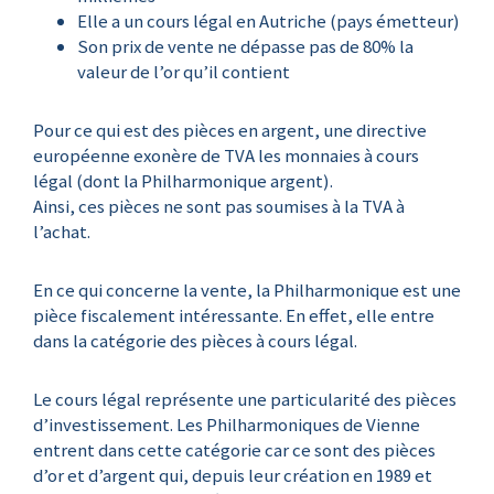
Elle a un cours légal en Autriche (pays émetteur)
Son prix de vente ne dépasse pas de 80% la
valeur de l’or qu’il contient
Pour ce qui est des pièces en argent, une directive
européenne exonère de TVA les monnaies à cours
légal (dont la Philharmonique argent).
Ainsi, ces pièces ne sont pas soumises à la TVA à
l’achat.
En ce qui concerne la vente, la Philharmonique est une
pièce fiscalement intéressante. En effet, elle entre
dans la catégorie des pièces à cours légal.
Le cours légal représente une particularité des pièces
d’investissement. Les Philharmoniques de Vienne
entrent dans cette catégorie car ce sont des pièces
d’or et d’argent qui, depuis leur création en 1989 et