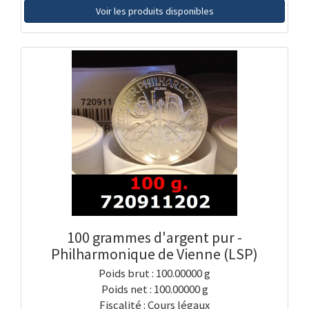
Voir les produits disponibles
100 grammes d'argent pur -
Philharmonique de Vienne (LSP)
Poids brut : 100.00000 g
Poids net : 100.00000 g
Fiscalité : Cours légaux