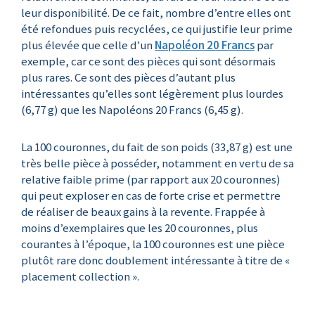
leur disponibilité. De ce fait, nombre d’entre elles ont
été refondues puis recyclées, ce qui justifie leur prime
plus élevée que celle d’un
Napoléon 20 Francs
par
exemple, car ce sont des pièces qui sont désormais
plus rares. Ce sont des pièces d’autant plus
intéressantes qu’elles sont légèrement plus lourdes
(6,77 g) que les Napoléons 20 Francs (6,45 g).
La 100 couronnes, du fait de son poids (33,87 g) est une
très belle pièce à posséder, notamment en vertu de sa
relative faible prime (par rapport aux 20 couronnes)
qui peut exploser en cas de forte crise et permettre
de réaliser de beaux gains à la revente. Frappée à
moins d’exemplaires que les 20 couronnes, plus
courantes à l’époque, la 100 couronnes est une pièce
plutôt rare donc doublement intéressante à titre de «
placement collection ».