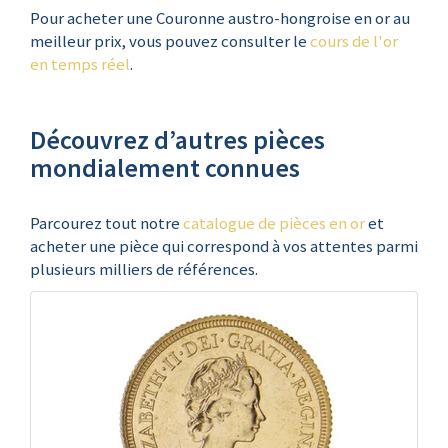
Pour acheter une Couronne austro-hongroise en or au
meilleur prix, vous pouvez consulter le
cours de l'or
en temps réel
.
Découvrez d’autres pièces
mondialement connues
Parcourez tout notre
catalogue de pièces en or
et
acheter une pièce qui correspond à vos attentes parmi
plusieurs milliers de références.