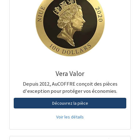
Vera Valor
Depuis 2012, AuCOFFRE conçoit des pièces
d'exception pour protéger vos économies.
Découvrez la pièce
Voir les détails