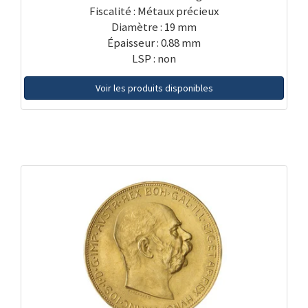
Fiscalité : Métaux précieux
Diamètre : 19 mm
Épaisseur : 0.88 mm
LSP : non
Voir les produits disponibles