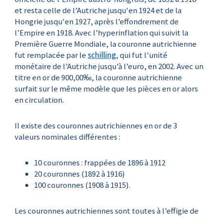
et resta celle de l’Autriche jusqu'en 1924 et de la
Hongrie jusqu'en 1927, après l’effondrement de
l’Empire en 1918. Avec l’hyperinflation qui suivit la
Première Guerre Mondiale, la couronne autrichienne
fut remplacée par le
schilling
, qui fut l’unité
monétaire de l’Autriche jusqu’à l’euro, en 2002. Avec un
titre en or de 900,00‰, la couronne autrichienne
surfait sur le même modèle que les pièces en or alors
en circulation.
Il existe des couronnes autrichiennes en or de 3
valeurs nominales différentes :
10 couronnes : frappées de 1896 à 1912
20 couronnes (1892 à 1916)
100 couronnes (1908 à 1915).
Les couronnes autrichiennes sont toutes à l’effigie de