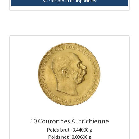
Voir les produits disponibles
10 Couronnes Autrichienne
Poids brut : 3.44000 g
Poids net : 3.09600 g