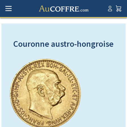
Couronne austro-hongroise