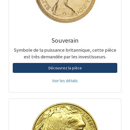
Souverain
Symbole de la puissance britannique, cette pièce
est très demandée par les investisseurs.
Découvrez la pièce
Voir les détails