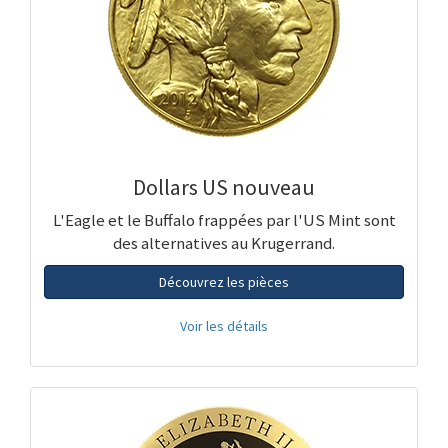
Dollars US nouveau
L'Eagle et le Buffalo frappées par l'US Mint sont
des alternatives au Krugerrand.
Découvrez les pièces
Voir les détails