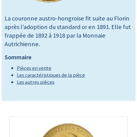
La couronne austro-hongroise fit suite au Florin
après l’adoption du standard or en 1891. Elle fut
frappée de 1892 à 1918 par la Monnaie
Autrichienne.
Sommaire
Pièces en vente
Les caractéristiques de la pièce
Les autres pièces