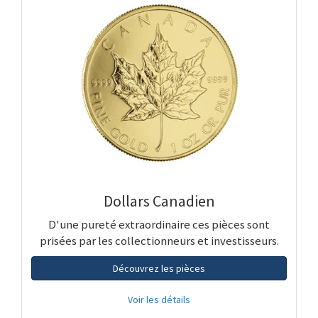
Dollars Canadien
D'une pureté extraordinaire ces pièces sont
prisées par les collectionneurs et investisseurs.
Découvrez les pièces
Voir les détails