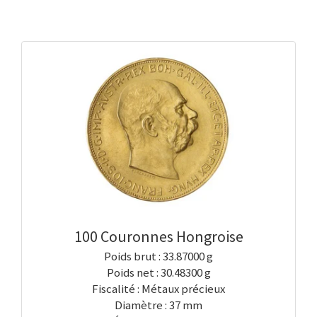
100 Couronnes Hongroise
Poids brut : 33.87000 g
Poids net : 30.48300 g
Fiscalité : Métaux précieux
Diamètre : 37 mm