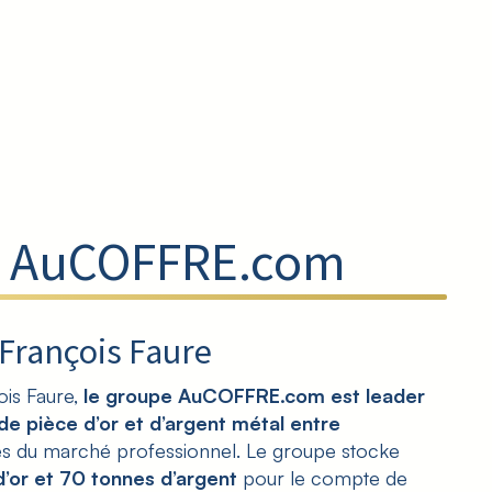
 AuCOFFRE.com
François Faure
is Faure,
le groupe AuCOFFRE.com est leader
 de pièce d’or et d’argent métal entre
ues du marché professionnel. Le groupe stocke
d’or et 70 tonnes d’argent
pour le compte de