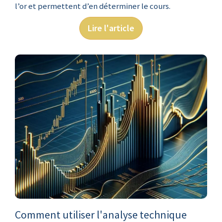
l’or et permettent d’en déterminer le cours.
Lire l'article
Comment utiliser l'analyse technique