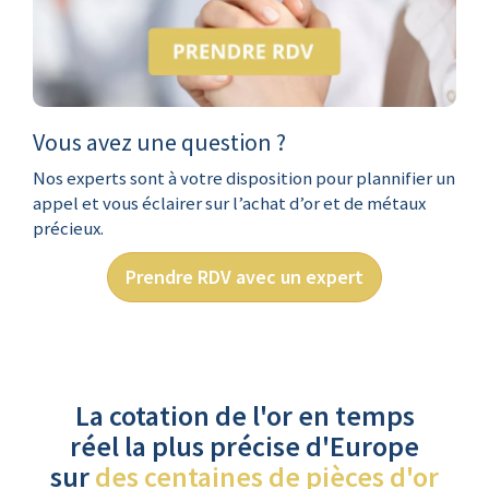
Vous avez une question ?
Nos experts sont à votre disposition pour plannifier un
appel et vous éclairer sur l’achat d’or et de métaux
précieux.
Prendre RDV avec un expert
La cotation de l'or en temps
réel la plus précise d'Europe
sur
des centaines de pièces d'or