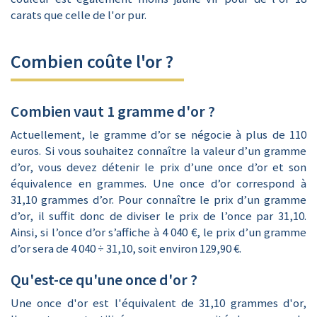
carats que celle de l'or pur.
Combien coûte l'or ?
Combien vaut 1 gramme d'or ?
Actuellement, le gramme d’or se négocie à plus de 110
euros. Si vous souhaitez connaître la valeur d’un gramme
d’or, vous devez détenir le prix d’une once d’or et son
équivalence en grammes. Une once d’or correspond à
31,10 grammes d’or. Pour connaître le prix d’un gramme
d’or, il suffit donc de diviser le prix de l’once par 31,10.
Ainsi, si l’once d’or s’affiche à 4 040 €, le prix d’un gramme
d’or sera de 4 040 ÷ 31,10, soit environ 129,90 €.
Qu'est-ce qu'une once d'or ?
Une once d'or est l'équivalent de 31,10 grammes d'or,