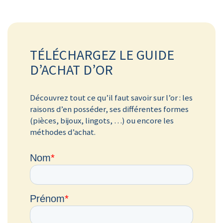
TÉLÉCHARGEZ LE GUIDE
D’ACHAT D’OR
Découvrez tout ce qu’il faut savoir sur l’or : les
raisons d’en posséder, ses différentes formes
(pièces, bijoux, lingots, …) ou encore les
méthodes d’achat.