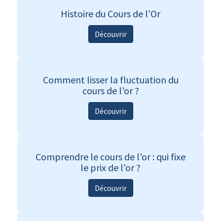
Histoire du Cours de l'Or
Découvrir
Comment lisser la fluctuation du
cours de l'or ?
Découvrir
Comprendre le cours de l'or : qui fixe
le prix de l'or ?
Découvrir