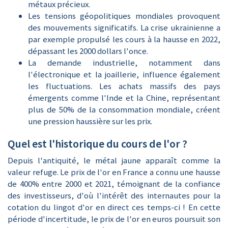
métaux précieux.
Les tensions géopolitiques mondiales provoquent
des mouvements significatifs. La crise ukrainienne a
par exemple propulsé les cours à la hausse en 2022,
dépassant les 2000 dollars l'once.
La demande industrielle, notamment dans
l'électronique et la joaillerie, influence également
les fluctuations. Les achats massifs des pays
émergents comme l'Inde et la Chine, représentant
plus de 50% de la consommation mondiale, créent
une pression haussière sur les prix.
Quel est l'historique du cours de l'or ?
Depuis l'antiquité, le métal jaune apparaît comme la
valeur refuge. Le prix de l'or en France a connu une hausse
de 400% entre 2000 et 2021, témoignant de la confiance
des investisseurs, d'où l'intérêt des internautes pour la
cotation du lingot d'or en direct ces temps-ci ! En cette
période d'incertitude, le prix de l'or en euros poursuit son