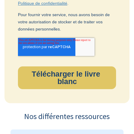
Nos différentes ressources