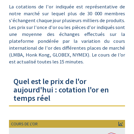
La cotations de l'or indiquée est représentative de
notre marché sur lequel plus de 30 000 membres
s'échangent chaque jour plusieurs milliers de produits.
Les prix sur l'once d'or ou les pièces d'or indiqués sont
une moyenne des échanges effectués sur la
plateforme pondérée par la variation du cours
international de l'or des différentes places de marché
(LMBA, Honk Kong, GLOBEX, NYMEX). Le cours de l’or
est actualisé toutes les 15 minutes.
Quel est le prix de l'or
aujourd'hui : cotation l'or en
temps réel
COURS DE L'OR