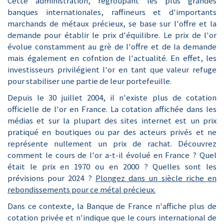
Cette administration, regroupant les plus grandes
banques internationales, raffineurs et d'importants
marchands de métaux précieux, se base sur l'offre et la
demande pour établir le prix d'équilibre. Le prix de l'or
évolue constamment au grè de l'offre et de la demande
mais également en cofntion de l'actualité. En effet, les
investisseurs privilégient l'or en tant que valeur refuge
pour stabiliser une partie de leur portefeuille.
Depuis le 30 juillet 2004, il n'existe plus de cotation
officielle de l'or en France. La cotation affichée dans les
médias et sur la plupart des sites internet est un prix
pratiqué en boutiques ou par des acteurs privés et ne
représente nullement un prix de rachat. Découvrez
comment le cours de l'or a-t-il évolué en France ? Quel
était le prix en 1970 ou en 2000 ? Quelles sont les
prévisions pour 2024 ?
Plongez dans un siècle riche en
rebondissements pour ce métal précieux.
Dans ce contexte, la Banque de France n'affiche plus de
cotation privée et n'indique que le cours international de