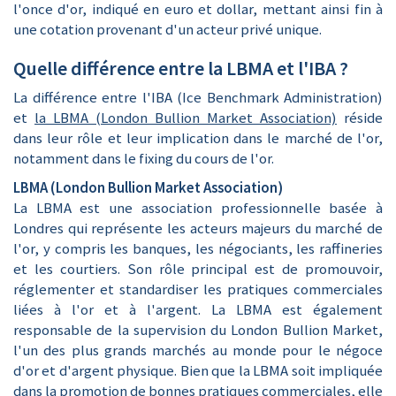
l'once d'or, indiqué en euro et dollar, mettant ainsi fin à
une cotation provenant d'un acteur privé unique.
Quelle différence entre la LBMA et l'IBA ?
La différence entre l'IBA (Ice Benchmark Administration)
et
la LBMA (London Bullion Market Association)
réside
dans leur rôle et leur implication dans le marché de l'or,
notamment dans le fixing du cours de l'or.
LBMA (London Bullion Market Association)
La LBMA est une association professionnelle basée à
Londres qui représente les acteurs majeurs du marché de
l'or, y compris les banques, les négociants, les raffineries
et les courtiers. Son rôle principal est de promouvoir,
réglementer et standardiser les pratiques commerciales
liées à l'or et à l'argent. La LBMA est également
responsable de la supervision du London Bullion Market,
l'un des plus grands marchés au monde pour le négoce
d'or et d'argent physique. Bien que la LBMA soit impliquée
dans la promotion de bonnes pratiques commerciales, elle