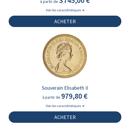
3 745,00 €
à partir de
Voir les caractéristiques
ACHETER
Souverain Elisabeth II
979,80 €
à partir de
Voir les caractéristiques
ACHETER