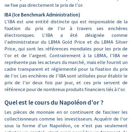
ne fixe pas directement le prix de l'or.
IBA (Ice Benchmark Administration)
L'IBA est une entité distincte qui est responsable de la
fixation du prix de l'or à travers ses enchères
électroniques. L'IBA a été désignée comme
l'administrateur du LBMA Gold Price et du LBMA Silver
Price, qui sont les références mondiales pour les prix de
l'or et de l'argent. Contrairement à la LBMA, l'IBA ne
représente pas les acteurs du marché, mais elle fournit un
cadre transparent et réglementé pour la fixation du prix
de l'or. Les enchères de l'IBA sont utilisées pour établir le
prix de l'or deux fois par jour, et ces prix servent de
référence pour de nombreux produits financiers liés à l'or.
Quel est le cours du Napoléon d'or ?
Les pièces de monnaie en or continuent de fasciner les
collectionneurs comme les investisseurs. Acquérir de l'or
sous la forme d'un Napoléon, ce n'est pas seulement