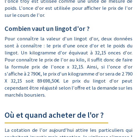
l'once troy est utilisée comme une unité de mesure de
poids. L'once d'or est utilisée pour afficher le prix de l'or
sur le cours de l'or.
Combien vaut un lingot d'or ?
Pour connaître la valeur d'un lingot d'or, deux données
sont à connaître : le prix d'une once d'or et le poids du
lingot. Un kilogramme d'or équivaut à 32,15 onces d'or.
Pour connaître le prix de l'or au kilo, il suffit donc de faire
la formule prix de l'once x 32,15. Ainsi, si l'once d'or
s'affiche à 2 790€, le prix d'un kilogramme d'or sera de 2 790
X 32,15 soit 89 698,50€. Le prix du lingot d'or peut
cependant être réajusté selon l'offre et la demande sur les
marchés boursiers.
Où et quand acheter de l'or ?
La cotation de l'or aujourd'hui attire les particuliers qui