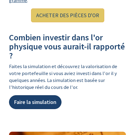
gramme
.
ACHETER DES PIÈCES D'OR
Combien investir dans l'or
physique vous aurait-il rapporté
?
Faites la simulation et découvrez la valorisation de
votre portefeuille si vous aviez investi dans l'or il y
quelques années. La simulation est basée sur
l'historique réel du cours de l'or.
Faire la simulation