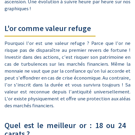
ascension. Une évolution à suivre heure par heure sur nos
graphiques !
L'or comme valeur refuge
Pourquoi l'or est une valeur refuge ? Parce que l'or ne
risque pas de disparaître au premier revers de fortune !
Investir dans des actions, c'est risquer son patrimoine en
cas de turbulences sur les marchés financiers. Même la
monnaie ne vaut que par la confiance qu'on lui accorde et
peut s'effondrer en cas de crise économique. Au contraire,
l'or s'inscrit dans la durée et vous survivra toujours ! Sa
valeur est reconnue depuis l'antiquité universellement.
L'or existe physiquement et offre une protection aux aléas
des marchés financiers.
Quel est le meilleur or : 18 ou 24
carats ?