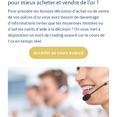
pour mieux acheter et vendre de l'or ?
Pour prendre les bonnes décisions d'achat ou de vente
de vos pièces d'or vous avez besoin de davantage
d'informations telles que les moyennes mobiles ou
d'autres outils d'aide à la décision ? On vous met à
disposition un outil de trading avancé sur le cours de
l'or en temps réel.
Accéder au cours avancé