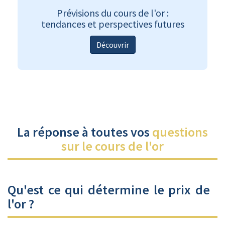
Prévisions du cours de l'or :
tendances et perspectives futures
Découvrir
La réponse à toutes vos
questions
sur le cours de l'or
Qu'est ce qui détermine le prix de
l'or ?