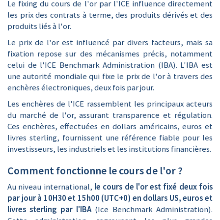
Le fixing du cours de l'or par l'ICE influence directement
les prix des contrats à terme, des produits dérivés et des
produits liés à l'or.
Le prix de l'or est influencé par divers facteurs, mais sa
fixation repose sur des mécanismes précis, notamment
celui de l'ICE Benchmark Administration (IBA). L'IBA est
une autorité mondiale qui fixe le prix de l'or à travers des
enchères électroniques, deux fois par jour.
Les enchères de l'ICE rassemblent les principaux acteurs
du marché de l'or, assurant transparence et régulation.
Ces enchères, effectuées en dollars américains, euros et
livres sterling, fournissent une référence fiable pour les
investisseurs, les industriels et les institutions financières.
Comment fonctionne le cours de l'or ?
Au niveau international,
le cours de l'or est fixé deux fois
par jour à 10H30 et 15h00 (UTC+0) en dollars US, euros et
livres sterling par
l'IBA
(Ice Benchmark Administration).