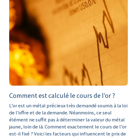
Comment est calculé le cours de l’or ?
L’or est un métal précieux très demandé soumis à la loi
de l’offre et de la demande. Néanmoins, ce seul
élément ne suffit pas à déterminer la valeur du métal
jaune, loin de là. Comment exactement le cours de l’or
est-il fixé ? Voici les facteurs qui influencent le prix de