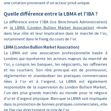
une cotation provenant d'un acteur privé unique.
Quelle différence entre la LBMA et l'IBA ?
La différence entre l'IBA (Ice Benchmark Administration)
et
la LBMA (London Bullion Market Association)
réside
dans leur rôle et leur implication dans le marché de l'or,
notamment dans le fixing du cours de l'or.
LBMA (London Bullion Market Association)
La LBMA est une association professionnelle basée à
Londres qui représente les acteurs majeurs du marché de
l'or, y compris les banques, les négociants, les raffineries
et les courtiers. Son rôle principal est de promouvoir,
réglementer et standardiser les pratiques commerciales
liées à l'or et à l'argent. La LBMA est également
responsable de la supervision du London Bullion Market,
l'un des plus grands marchés au monde pour le négoce
d'or et d'argent physique. Bien que la LBMA soit impliquée
dans la promotion de bonnes pratiques commerciales, elle
ne fixe pas directement le prix de l'or.