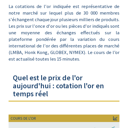
La cotations de l'or indiquée est représentative de
notre marché sur lequel plus de 30 000 membres
s'échangent chaque jour plusieurs milliers de produits.
Les prix sur l'once d'or ou les pièces d'or indiqués sont
une moyenne des échanges effectués sur la
plateforme pondérée par la variation du cours
international de l'or des différentes places de marché
(LMBA, Honk Kong, GLOBEX, NYMEX). Le cours de l’or
est actualisé toutes les 15 minutes.
Quel est le prix de l'or
aujourd'hui : cotation l'or en
temps réel
COURS DE L'OR