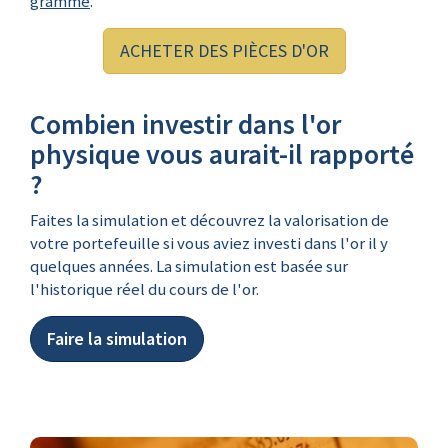
gramme
.
ACHETER DES PIÈCES D'OR
Combien investir dans l'or
physique vous aurait-il rapporté
?
Faites la simulation et découvrez la valorisation de
votre portefeuille si vous aviez investi dans l'or il y
quelques années. La simulation est basée sur
l'historique réel du cours de l'or.
Faire la simulation