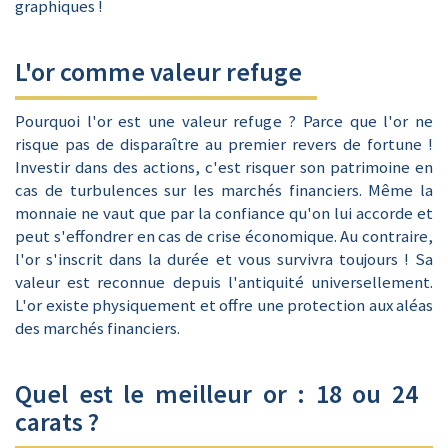
graphiques !
L'or comme valeur refuge
Pourquoi l'or est une valeur refuge ? Parce que l'or ne
risque pas de disparaître au premier revers de fortune !
Investir dans des actions, c'est risquer son patrimoine en
cas de turbulences sur les marchés financiers. Même la
monnaie ne vaut que par la confiance qu'on lui accorde et
peut s'effondrer en cas de crise économique. Au contraire,
l'or s'inscrit dans la durée et vous survivra toujours ! Sa
valeur est reconnue depuis l'antiquité universellement.
L'or existe physiquement et offre une protection aux aléas
des marchés financiers.
Quel est le meilleur or : 18 ou 24
carats ?