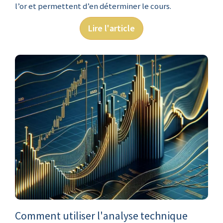
l’or et permettent d’en déterminer le cours.
Lire l'article
Comment utiliser l'analyse technique