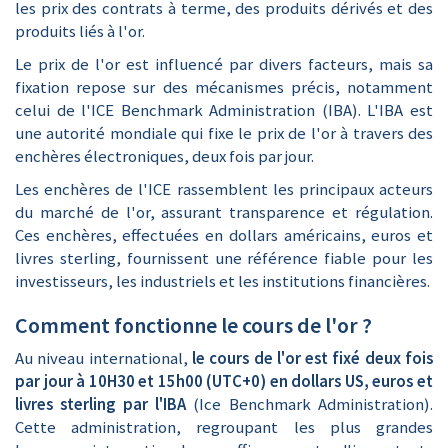
les prix des contrats à terme, des produits dérivés et des
produits liés à l'or.
Le prix de l'or est influencé par divers facteurs, mais sa
fixation repose sur des mécanismes précis, notamment
celui de l'ICE Benchmark Administration (IBA). L'IBA est
une autorité mondiale qui fixe le prix de l'or à travers des
enchères électroniques, deux fois par jour.
Les enchères de l'ICE rassemblent les principaux acteurs
du marché de l'or, assurant transparence et régulation.
Ces enchères, effectuées en dollars américains, euros et
livres sterling, fournissent une référence fiable pour les
investisseurs, les industriels et les institutions financières.
Comment fonctionne le cours de l'or ?
Au niveau international,
le cours de l'or est fixé deux fois
par jour à 10H30 et 15h00 (UTC+0) en dollars US, euros et
livres sterling par
l'IBA
(Ice Benchmark Administration).
Cette administration, regroupant les plus grandes