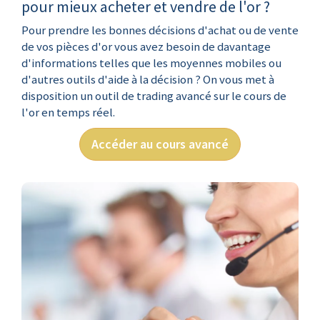
pour mieux acheter et vendre de l'or ?
Pour prendre les bonnes décisions d'achat ou de vente
de vos pièces d'or vous avez besoin de davantage
d'informations telles que les moyennes mobiles ou
d'autres outils d'aide à la décision ? On vous met à
disposition un outil de trading avancé sur le cours de
l'or en temps réel.
Accéder au cours avancé