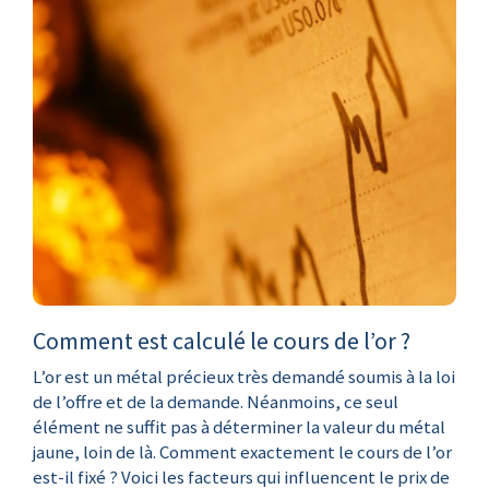
Comment est calculé le cours de l’or ?
L’or est un métal précieux très demandé soumis à la loi
de l’offre et de la demande. Néanmoins, ce seul
élément ne suffit pas à déterminer la valeur du métal
jaune, loin de là. Comment exactement le cours de l’or
est-il fixé ? Voici les facteurs qui influencent le prix de