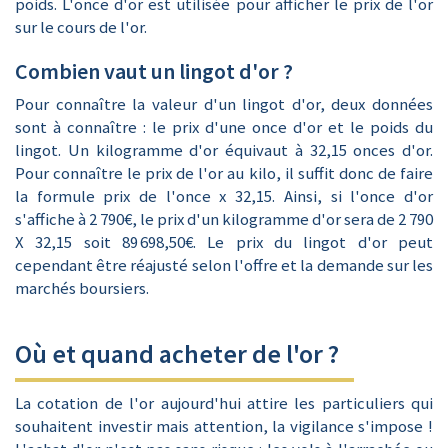
poids. L'once d'or est utilisée pour afficher le prix de l'or
sur le cours de l'or.
Combien vaut un lingot d'or ?
Pour connaître la valeur d'un lingot d'or, deux données
sont à connaître : le prix d'une once d'or et le poids du
lingot. Un kilogramme d'or équivaut à 32,15 onces d'or.
Pour connaître le prix de l'or au kilo, il suffit donc de faire
la formule prix de l'once x 32,15. Ainsi, si l'once d'or
s'affiche à 2 790€, le prix d'un kilogramme d'or sera de 2 790
X 32,15 soit 89 698,50€. Le prix du lingot d'or peut
cependant être réajusté selon l'offre et la demande sur les
marchés boursiers.
Où et quand acheter de l'or ?
La cotation de l'or aujourd'hui attire les particuliers qui
souhaitent investir mais attention, la vigilance s'impose !