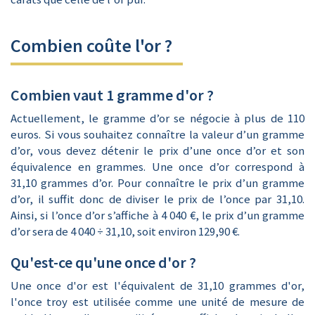
Combien coûte l'or ?
Combien vaut 1 gramme d'or ?
Actuellement, le gramme d’or se négocie à plus de 110
euros. Si vous souhaitez connaître la valeur d’un gramme
d’or, vous devez détenir le prix d’une once d’or et son
équivalence en grammes. Une once d’or correspond à
31,10 grammes d’or. Pour connaître le prix d’un gramme
d’or, il suffit donc de diviser le prix de l’once par 31,10.
Ainsi, si l’once d’or s’affiche à 4 040 €, le prix d’un gramme
d’or sera de 4 040 ÷ 31,10, soit environ 129,90 €.
Qu'est-ce qu'une once d'or ?
Une once d'or est l'équivalent de 31,10 grammes d'or,
l'once troy est utilisée comme une unité de mesure de