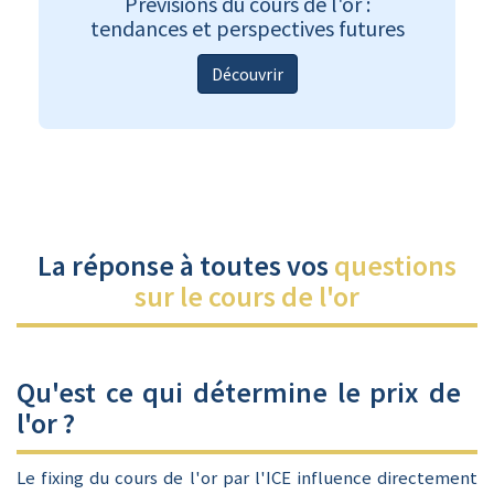
Prévisions du cours de l'or :
tendances et perspectives futures
Découvrir
La réponse à toutes vos
questions
sur le cours de l'or
Qu'est ce qui détermine le prix de
l'or ?
Le fixing du cours de l'or par l'ICE influence directement