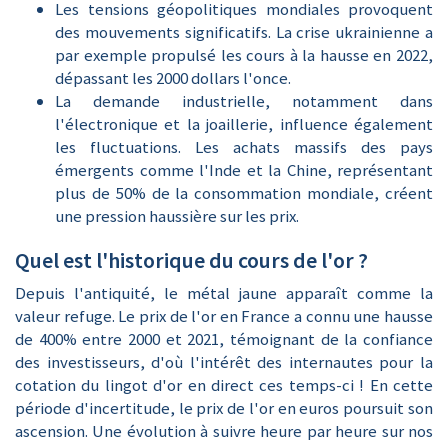
Les tensions géopolitiques mondiales provoquent
des mouvements significatifs. La crise ukrainienne a
par exemple propulsé les cours à la hausse en 2022,
dépassant les 2000 dollars l'once.
La demande industrielle, notamment dans
l'électronique et la joaillerie, influence également
les fluctuations. Les achats massifs des pays
émergents comme l'Inde et la Chine, représentant
plus de 50% de la consommation mondiale, créent
une pression haussière sur les prix.
Quel est l'historique du cours de l'or ?
Depuis l'antiquité, le métal jaune apparaît comme la
valeur refuge. Le prix de l'or en France a connu une hausse
de 400% entre 2000 et 2021, témoignant de la confiance
des investisseurs, d'où l'intérêt des internautes pour la
cotation du lingot d'or en direct ces temps-ci ! En cette
période d'incertitude, le prix de l'or en euros poursuit son
ascension. Une évolution à suivre heure par heure sur nos