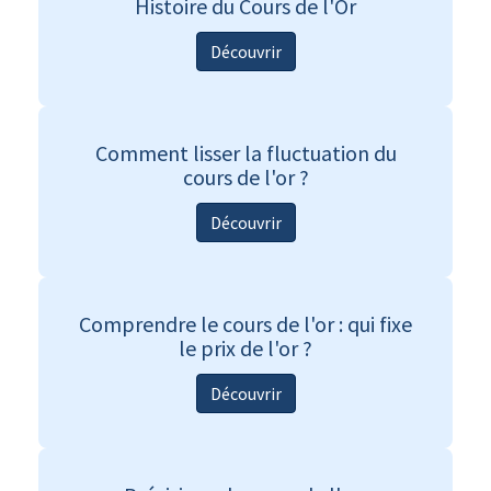
Histoire du Cours de l'Or
Découvrir
Comment lisser la fluctuation du
cours de l'or ?
Découvrir
Comprendre le cours de l'or : qui fixe
le prix de l'or ?
Découvrir