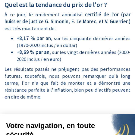
Quel est la tendance du prix de l'or ?
À ce jour, le rendement annualisé
certifié de l’or (par
huissier de justice G. Simonin, E. Le Marec, et V. Guerrier.)
est très exactement de :
+8,17 % par an
, sur les cinquante dernières années
(1970-2020 inclus / en dollar)
+8,69 % par an
, sur les vingt dernières années (2000-
2020 inclus / en euro)
Les résultats passés ne préjugent pas des performances
futures, toutefois, nous pouvons remarquer qu'à long
terme, l'or n'a que fait de monter et a démontré une
résistance parfaite à l'inflation, bien peu d'actifs peuvent
en dire de même.