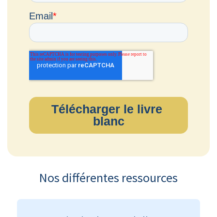
Nos différentes ressources