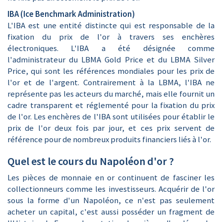
IBA (Ice Benchmark Administration)
L'IBA est une entité distincte qui est responsable de la
fixation du prix de l'or à travers ses enchères
électroniques. L'IBA a été désignée comme
l'administrateur du LBMA Gold Price et du LBMA Silver
Price, qui sont les références mondiales pour les prix de
l'or et de l'argent. Contrairement à la LBMA, l'IBA ne
représente pas les acteurs du marché, mais elle fournit un
cadre transparent et réglementé pour la fixation du prix
de l'or. Les enchères de l'IBA sont utilisées pour établir le
prix de l'or deux fois par jour, et ces prix servent de
référence pour de nombreux produits financiers liés à l'or.
Quel est le cours du Napoléon d'or ?
Les pièces de monnaie en or continuent de fasciner les
collectionneurs comme les investisseurs. Acquérir de l'or
sous la forme d'un Napoléon, ce n'est pas seulement
acheter un capital, c'est aussi posséder un fragment de