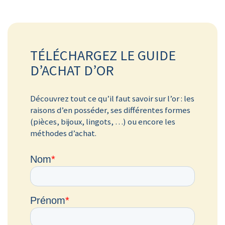
TÉLÉCHARGEZ LE GUIDE
D’ACHAT D’OR
Découvrez tout ce qu’il faut savoir sur l’or : les
raisons d’en posséder, ses différentes formes
(pièces, bijoux, lingots, …) ou encore les
méthodes d’achat.