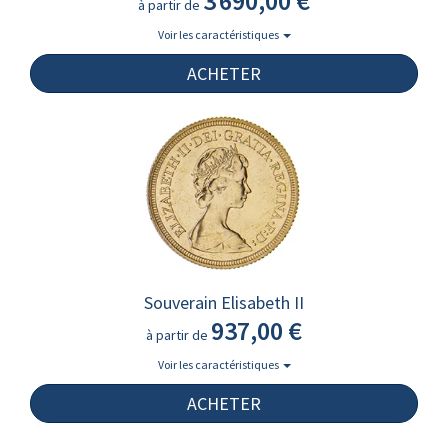
3 690,00 €
à partir de
Voir les caractéristiques
ACHETER
Souverain Elisabeth II
937,00 €
à partir de
Voir les caractéristiques
ACHETER