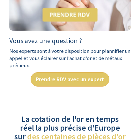
Vous avez une question ?
Nos experts sont à votre disposition pour plannifier un
appel et vous éclairer sur l’achat d’or et de métaux
précieux.
Prendre RDV avec un expert
La cotation de l'or en temps
réel la plus précise d'Europe
sur
des centaines de pièces d'or