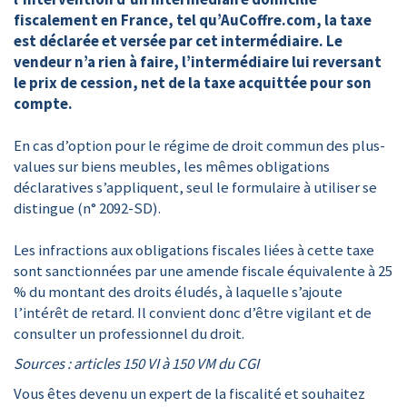
fiscalement en France, tel qu’AuCoffre.com, la taxe
est déclarée et versée par cet intermédiaire. Le
vendeur n’a rien à faire, l’intermédiaire lui reversant
le prix de cession, net de la taxe acquittée pour son
compte.
En cas d’option pour le régime de droit commun des plus-
values sur biens meubles, les mêmes obligations
déclaratives s’appliquent, seul le formulaire à utiliser se
distingue (n° 2092-SD).
Les infractions aux obligations fiscales liées à cette taxe
sont sanctionnées par une amende fiscale équivalente à 25
% du montant des droits éludés, à laquelle s’ajoute
l’intérêt de retard. Il convient donc d’être vigilant et de
consulter un professionnel du droit.
Sources : articles 150 VI à 150 VM du CGI
Vous êtes devenu un expert de la fiscalité et souhaitez