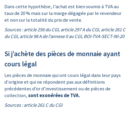
Dans cette hypothèse, l’achat est bien soumis à TVA au
taux de 20 % mais sur la marge dégagée par le revendeur
et non sur la totalité du prix de vente.
Sources : article 256 du CGI, article 297 A du CGI, article 261 C
du CGI, article 98 A de l’annexe II au CGI, BOI-TVA-SECT-90-20
Si j’achète des pièces de monnaie ayant
cours légal
Les pièces de monnaie qui ont cours légal dans leur pays
d'origine et qui ne répondent pas aux définitions
précédentes d’or d’investissement ou de pièces de
collection,
sont exonérées de TVA.
Sources : article 261 C du CGI