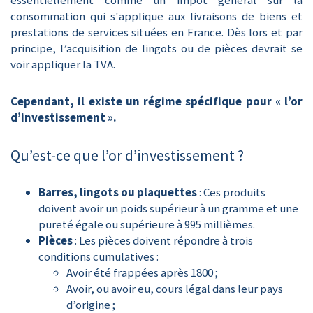
essentiellement comme un impôt général sur la
consommation qui s'applique aux livraisons de biens et
prestations de services situées en France. Dès lors et par
principe, l’acquisition de lingots ou de pièces devrait se
voir appliquer la TVA.
Cependant, il existe un régime spécifique pour « l’or
d’investissement ».
Qu’est-ce que l’or d’investissement ?
Barres, lingots ou plaquettes
: Ces produits
doivent avoir un poids supérieur à un gramme et une
pureté égale ou supérieure à 995 millièmes.
Pièces
: Les pièces doivent répondre à trois
conditions cumulatives :
Avoir été frappées après 1800 ;
Avoir, ou avoir eu, cours légal dans leur pays
d’origine ;