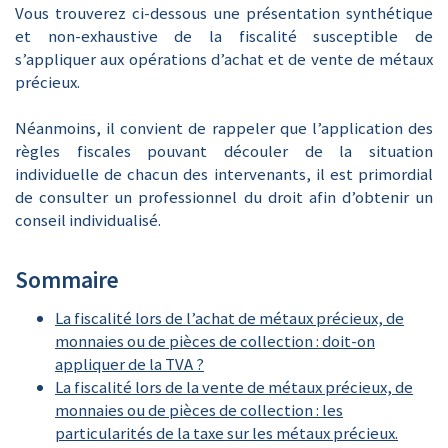
Vous trouverez ci-dessous une présentation synthétique
et non-exhaustive de la fiscalité susceptible de
s’appliquer aux opérations d’achat et de vente de métaux
précieux.
Néanmoins, il convient de rappeler que l’application des
règles fiscales pouvant découler de la situation
individuelle de chacun des intervenants, il est primordial
de consulter un professionnel du droit afin d’obtenir un
conseil individualisé.
Sommaire
La fiscalité lors de l’achat de métaux précieux, de
monnaies ou de pièces de collection : doit-on
appliquer de la TVA ?
La fiscalité lors de la vente de métaux précieux, de
monnaies ou de pièces de collection : les
particularités de la taxe sur les métaux précieux.