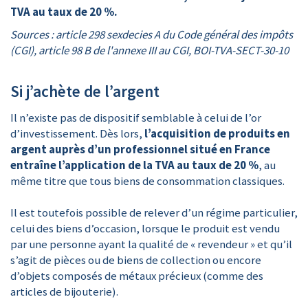
TVA au taux de 20 %.
Sources : article 298 sexdecies A du Code général des impôts
(CGI), article 98 B de l'annexe III au CGI, BOI-TVA-SECT-30-10
Si j’achète de l’argent
Il n’existe pas de dispositif semblable à celui de l’or
d’investissement. Dès lors,
l’acquisition de produits en
argent auprès d’un professionnel situé en France
entraîne l’application de la TVA au taux de 20 %
, au
même titre que tous biens de consommation classiques.
Il est toutefois possible de relever d’un régime particulier,
celui des biens d’occasion, lorsque le produit est vendu
par une personne ayant la qualité de « revendeur » et qu’il
s’agit de pièces ou de biens de collection ou encore
d’objets composés de métaux précieux (comme des
articles de bijouterie).