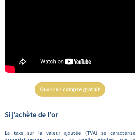
Ouvrir un compte gratuit
Si j’achète de l’or
La taxe sur la valeur ajoutée (TVA) se caractérise