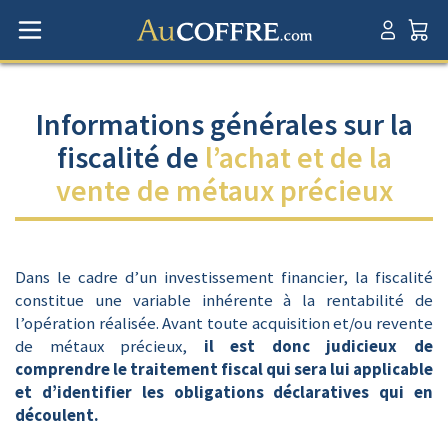
Informations générales sur la
fiscalité de
l’achat et de la
vente de métaux précieux
Dans le cadre d’un investissement financier, la fiscalité
constitue une variable inhérente à la rentabilité de
l’opération réalisée. Avant toute acquisition et/ou revente
de métaux précieux,
il est donc judicieux de
comprendre le traitement fiscal qui sera lui applicable
et d’identifier les obligations déclaratives qui en
découlent.