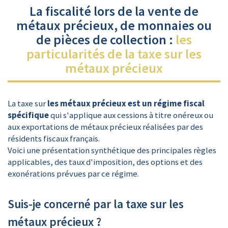
La fiscalité lors de la vente de
métaux précieux, de monnaies ou
de pièces de collection :
les
particularités de la taxe sur les
métaux précieux
La taxe sur
les métaux précieux est un régime fiscal
spécifique
qui s'applique aux cessions à titre onéreux ou
aux exportations de métaux précieux réalisées par des
résidents fiscaux français.
Voici une présentation synthétique des principales règles
applicables, des taux d'imposition, des options et des
exonérations prévues par ce régime.
Suis-je concerné par la taxe sur les
métaux précieux ?