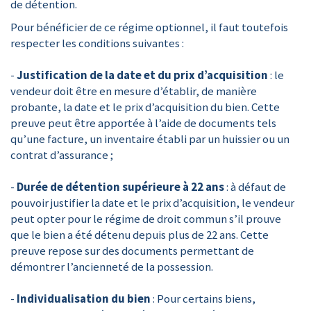
de détention.
Pour bénéficier de ce régime optionnel, il faut toutefois
respecter les conditions suivantes :
-
Justification de la date et du prix d’acquisition
: le
vendeur doit être en mesure d’établir, de manière
probante, la date et le prix d’acquisition du bien. Cette
preuve peut être apportée à l’aide de documents tels
qu’une facture, un inventaire établi par un huissier ou un
contrat d’assurance ;
-
Durée de détention supérieure à 22 ans
: à défaut de
pouvoir justifier la date et le prix d’acquisition, le vendeur
peut opter pour le régime de droit commun s’il prouve
que le bien a été détenu depuis plus de 22 ans. Cette
preuve repose sur des documents permettant de
démontrer l’ancienneté de la possession.
-
Individualisation du bien
: Pour certains biens,