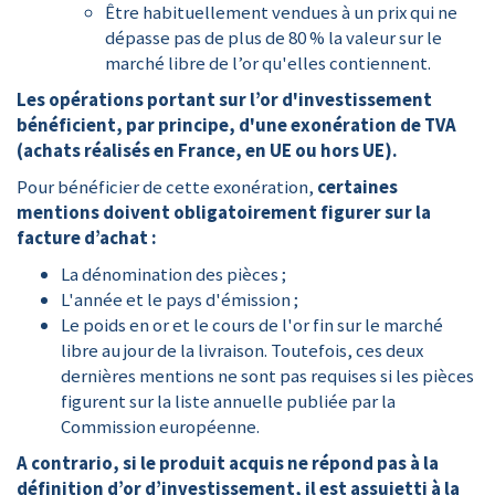
Être habituellement vendues à un prix qui ne
dépasse pas de plus de 80 % la valeur sur le
marché libre de l’or qu'elles contiennent.
Les opérations portant sur l’or d'investissement
bénéficient, par principe, d'une exonération de TVA
(achats réalisés en France, en UE ou hors UE).
Pour bénéficier de cette exonération,
certaines
mentions doivent obligatoirement figurer sur la
facture d’achat :
La dénomination des pièces ;
L'année et le pays d'émission ;
Le poids en or et le cours de l'or fin sur le marché
libre au jour de la livraison. Toutefois, ces deux
dernières mentions ne sont pas requises si les pièces
figurent sur la liste annuelle publiée par la
Commission européenne.
A contrario, si le produit acquis ne répond pas à la
définition d’or d’investissement, il est assujetti à la