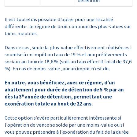
détention.
Il est toutefois possible d’opter pour une fiscalité
différente : le régime de droit commun des plus-values sur
biens meubles.
Dans ce cas, seule la plus-value effectivement réalisée est
soumise à un impôt au taux de 19 % et aux prélèvements
sociaux au taux de 18,6 % (soit un taux effectif total de 37,6
%). En cas de moins-value, aucun impôt n’est dû.
En outre, vous bénéficiez, avec ce régime, d’un
abattement pour durée de détention de 5 % par an
e
dès la 3
année de détention, permettant une
exonération totale au bout de 22 ans.
Cette option s’avère particulièrement intéressante si
l’opération de vente se solde par une moins-value ou si
vous pouvez prétendre à l’exonération du fait de la durée