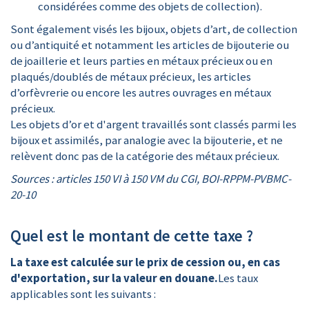
considérées comme des objets de collection).
Sont également visés les bijoux, objets d’art, de collection
ou d’antiquité et notamment les articles de bijouterie ou
de joaillerie et leurs parties en métaux précieux ou en
plaqués/doublés de métaux précieux, les articles
d’orfèvrerie ou encore les autres ouvrages en métaux
précieux.
Les objets d’or et d'argent travaillés sont classés parmi les
bijoux et assimilés, par analogie avec la bijouterie, et ne
relèvent donc pas de la catégorie des métaux précieux.
Sources : articles 150 VI à 150 VM du CGI, BOI-RPPM-PVBMC-
20-10
Quel est le montant de cette taxe ?
La taxe est calculée sur le prix de cession ou, en cas
d'exportation, sur la valeur en douane.
Les taux
applicables sont les suivants :