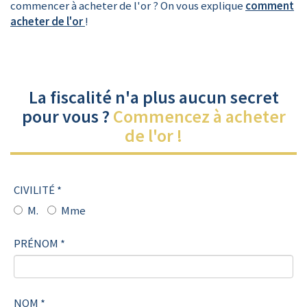
commencer à acheter de l'or ? On vous explique
comment
acheter de l'or
!
La fiscalité n'a plus aucun secret
pour vous ?
Commencez à acheter
de l'or !
CIVILITÉ *
M.
Mme
PRÉNOM *
NOM *