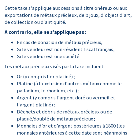
Cette taxe s'applique aux cessions à titre onéreux ou aux
exportations de métaux précieux, de bijoux, d'objets d'art,
de collection ou d'antiquité.
A contrario, elle ne s'applique pas :
En cas de donation de métaux précieux,
Si le vendeur est non-résident fiscal français,
Si le vendeur est une société.
Les métaux précieux visés par la taxe incluent :
Or (y compris l'or platiné) ;
Platine (à l'exclusion d'autres métaux comme le
palladium, le rhodium, etc.) ;
Argent (y compris l'argent doré ou vermeil et
l'argent platiné) ;
Déchets et débris de métaux précieux ou de
plaqué/doublé de métaux précieux ;
Monnaies d’or et d’argent postérieures à 1800 (les
monnaies antérieures à cette date sont néanmoins