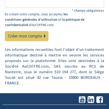
* Champs obligatoires
En créant votre compte, vous acceptez
les
conditions générales d'utilisation
et
la politique de
confidentialité
d'AuCOFFRE.com.
Créer mon compte
Les informations recueillies font l'objet d'un traitement
informatique destiné à mettre en oeuvre les services
proposés sur la plateforme. Elles sont destinées à la
Société AuCOFFRE.com, SAS inscrite au RCS de
Nanterre, sous le numéro 510 194 277, dont le Siège
Social est situé 42 rue Tauzia - 33800 BORDEAUX -
FRANCE.