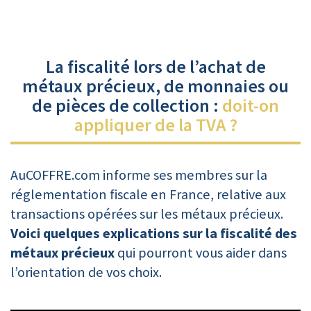
La fiscalité lors de l’achat de
métaux précieux, de monnaies ou
de pièces de collection :
doit-on
appliquer de la TVA ?
AuCOFFRE.com informe ses membres sur la
réglementation fiscale en France, relative aux
transactions opérées sur les métaux précieux.
Voici quelques explications sur la fiscalité des
métaux précieux
qui pourront vous aider dans
l’orientation de vos choix.