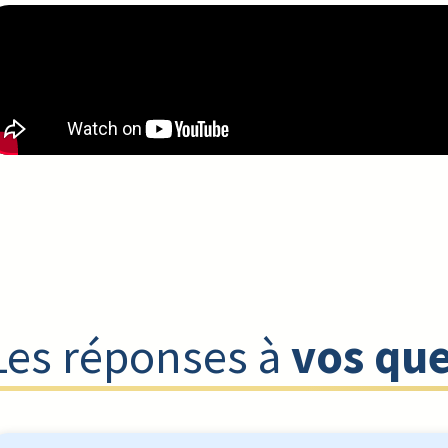
Les réponses à
vos que