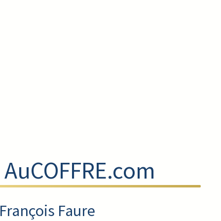
 AuCOFFRE.com
François Faure