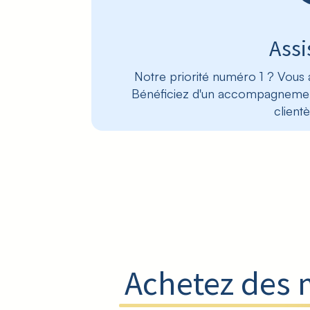
Assi
Notre priorité numéro 1 ? Vous
Bénéficiez d'un accompagnemen
clientè
Achetez des 