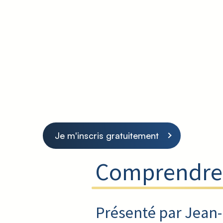
Je m'inscris gratuitement
Comprendre
Présenté par Jean-