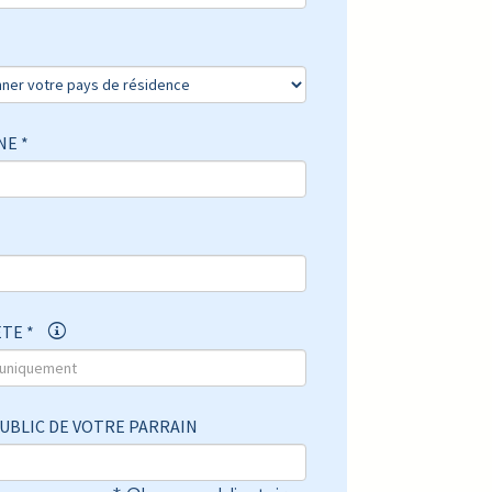
E *
ÈTE *
UBLIC DE VOTRE PARRAIN