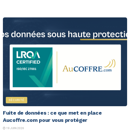
SÉCURITÉ
Fuite de données : ce que met en place
Aucoffre.com pour vous protéger
19 JUIN 2026