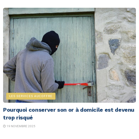
LES SERVICES AUCOFFRE
Pourquoi conserver son or à domicile est devenu
trop risqué
19 NOVEMBRE 2025