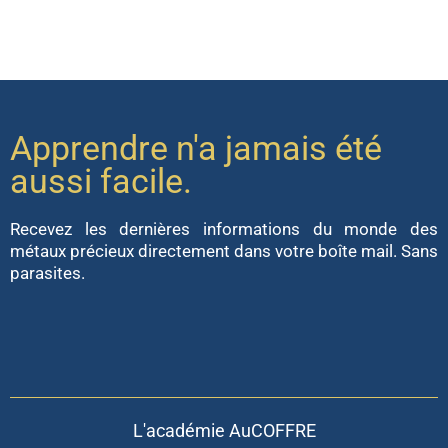
Apprendre n'a jamais été
aussi facile.
Recevez les dernières informations du monde des
métaux précieux directement dans votre boîte mail. Sans
parasites.
L'académie AuCOFFRE