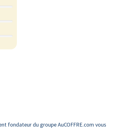
ident fondateur du groupe AuCOFFRE.com vous