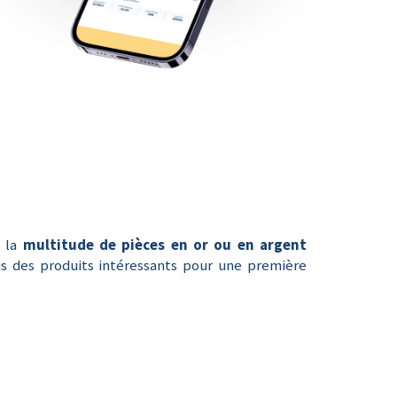
e la
multitude de pièces en or ou en argent
ous des produits intéressants pour une première