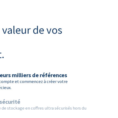
 valeur de vos
.
eurs milliers de références
 compte et commencez à créer votre
cieux.
sécurité
 de stockage en coffres ultra sécurisés hors du