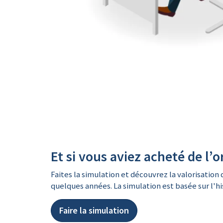
Et si vous aviez acheté de l’o
Faites la simulation et découvrez la valorisation d
quelques années. La simulation est basée sur l'his
Faire la simulation