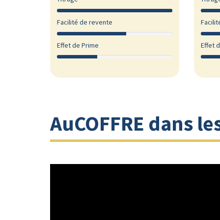
Facilité de revente
Facili
Effet de Prime
Effet 
AuCOFFRE dans le