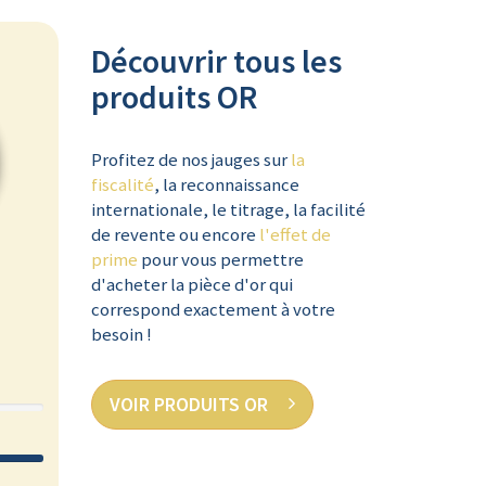
Découvrir tous les
produits OR
Profitez de nos jauges sur
la
fiscalité
, la reconnaissance
internationale, le titrage, la facilité
de revente ou encore
l'effet de
prime
pour vous permettre
d'acheter la pièce d'or qui
correspond exactement à votre
besoin !
VOIR PRODUITS OR