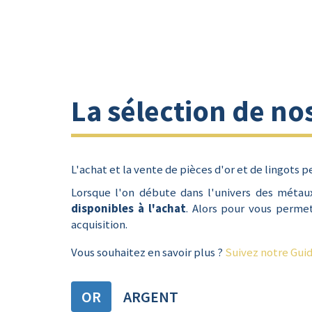
La sélection de no
L'achat et la vente de pièces d'or et de lingots 
Lorsque l'on débute dans l'univers des métaux
disponibles à l'achat
. Alors pour vous permet
acquisition.
Vous souhaitez en savoir plus ?
Suivez notre Gui
OR
ARGENT