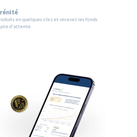
érénité
oduits en quelques clics et recevez les fonds
pte d'attente.